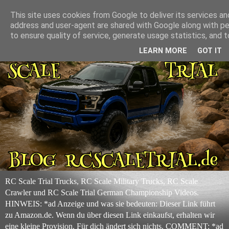
This site uses cookies from Google to deliver its services and
address and user-agent are shared with Google along with p
to ensure quality of service, generate usage statistics, and
LEARN MORE
GOT IT
RC Scale Trial Trucks, RC Scale Military Trucks, RC Scale
Crawler und RC Scale Trial German Championship Videos.
HINWEIS: *ad Anzeige und was sie bedeuten: Dieser Link führt
zu Amazon.de. Wenn du über diesen Link einkaufst, erhalten wir
eine kleine Provision. Für dich ändert sich nichts. COMMENT: *ad