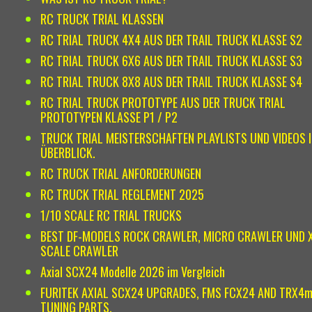
RC TRUCK TRIAL KLASSEN
RC TRIAL TRUCK 4X4 AUS DER TRAIL TRUCK KLASSE S2
RC TRIAL TRUCK 6X6 AUS DER TRAIL TRUCK KLASSE S3
RC TRIAL TRUCK 8X8 AUS DER TRAIL TRUCK KLASSE S4
RC TRIAL TRUCK PROTOTYPE AUS DER TRUCK TRIAL
PROTOTYPEN KLASSE P1 / P2
TRUCK TRIAL MEISTERSCHAFTEN PLAYLISTS UND VIDEOS 
ÜBERBLICK.
RC TRUCK TRIAL ANFORDERUNGEN
RC TRUCK TRIAL REGLEMENT 2025
1/10 SCALE RC TRIAL TRUCKS
BEST DF-MODELS ROCK CRAWLER, MICRO CRAWLER UND 
SCALE CRAWLER
Axial SCX24 Modelle 2026 im Vergleich
FURITEK AXIAL SCX24 UPGRADES, FMS FCX24 AND TRX4
TUNING PARTS.