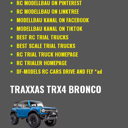
RC MODELLBAU ON PINTEREST
RC MODELLBAU ON LINKTREE
MODELLBAU KANAL ON FACEBOOK
MODELLBAU KANAL ON TIKTOK
BEST RC TRIAL TRUCKS
BEST SCALE TRIAL TRUCKS
RC TRIAL TRUCK HOMEPAGE
RC TRIALER HOMEPAGE
DF-MODELS RC CARS DRIVE AND FLY *ad
TRAXXAS TRX4 BRONCO