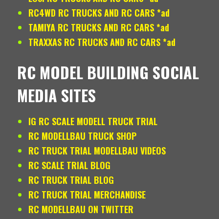
RC4WD RC TRUCKS AND RC CARS *ad
TAMIYA RC TRUCKS AND RC CARS *ad
TRAXXAS RC TRUCKS AND RC CARS *ad
RC MODEL BUILDING SOCIAL
MEDIA SITES
IG RC SCALE MODELL TRUCK TRIAL
RC MODELLBAU TRUCK SHOP
RC TRUCK TRIAL MODELLBAU VIDEOS
RC SCALE TRIAL BLOG
RC TRUCK TRIAL BLOG
RC TRUCK TRIAL MERCHANDISE
RC MODELLBAU ON TWITTER