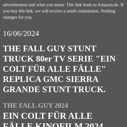
advertisement and what you mean: This link leads to Amazon.de. If
you buy this link, we will receive a small commission. Nothing
changes for you.
16/06/2024
THE FALL GUY STUNT
TRUCK 80er TV SERIE "EIN
COLT FÜR ALLE FÄLLE"
REPLICA GMC SIERRA
GRANDE STUNT TRUCK.
THE FALL GUY 2024
EIN COLT FÜR ALLE
FÄLLE KINOFILM 2024