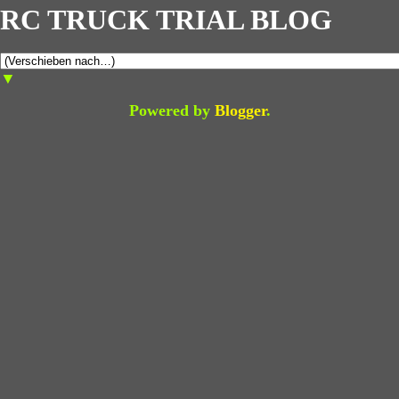
RC TRUCK TRIAL BLOG
▼
Powered by
Blogger
.